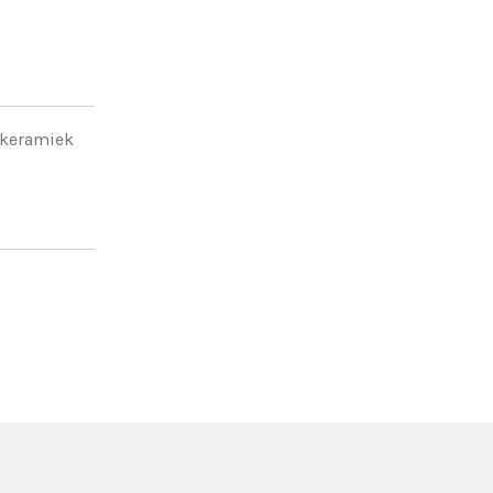
keramiek