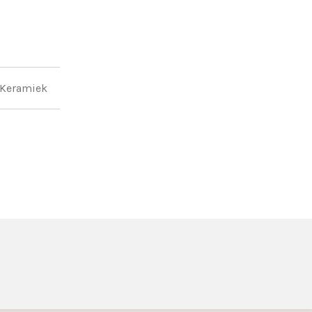
Keramiek